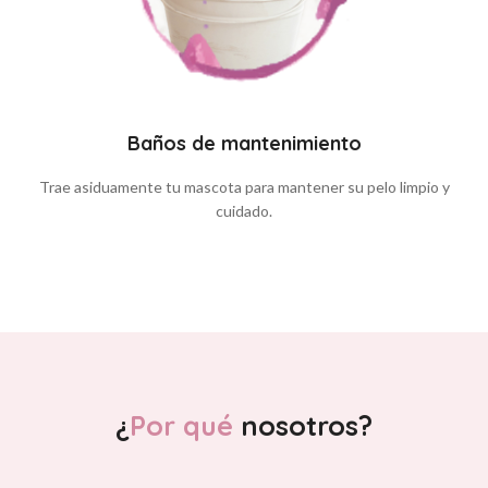
Baños de mantenimiento
Trae asiduamente tu mascota para mantener su pelo limpio y
cuidado.
¿
Por qué
nosotros?