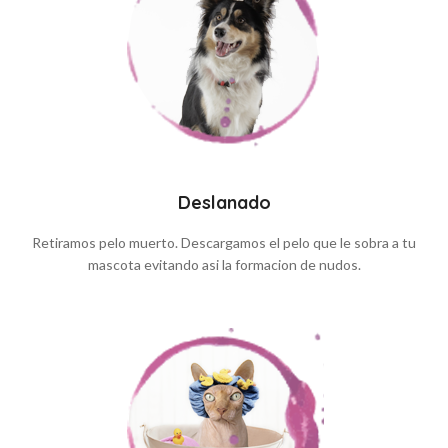
Deslanado
Retiramos pelo muerto. Descargamos el pelo que le sobra a tu
mascota evitando asi la formacion de nudos.