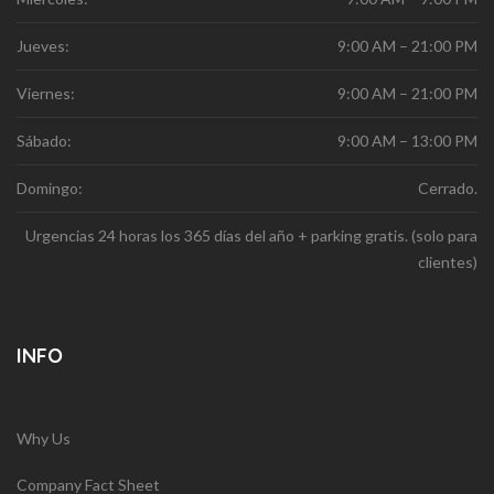
Jueves:
9:00 AM – 21:00 PM
Viernes:
9:00 AM – 21:00 PM
Sábado:
9:00 AM – 13:00 PM
Domingo:
Cerrado.
Urgencias 24 horas los 365 días del año + parking gratis. (solo para
clientes)
INFO
Why Us
Company Fact Sheet