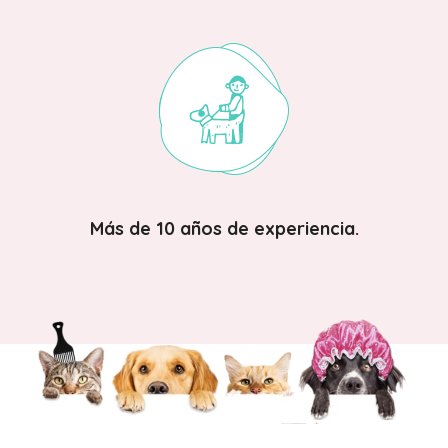
Más de 10 años de experiencia.