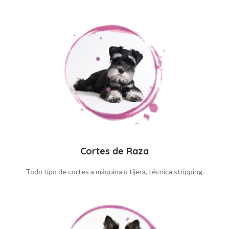
Cortes de Raza
Todo tipo de cortes a máquina o tijera, técnica stripping.