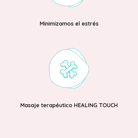
Minimizamos el estrés
Masaje terapéutico HEALING TOUCH