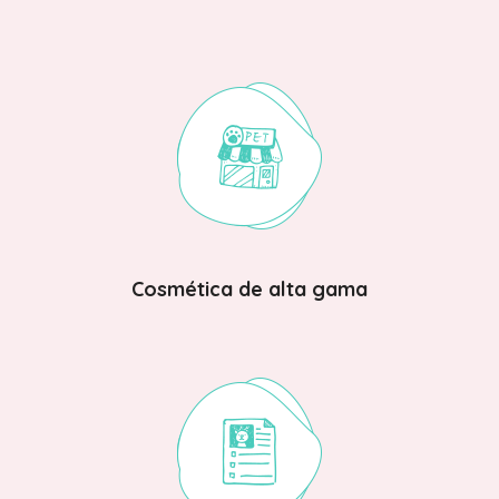
Cosmética de alta gama