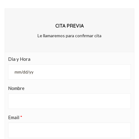
CITA PREVIA
Le llamaremos para confirmar cita
Dia y Hora
Nombre
Email
*