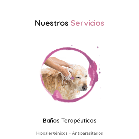
Nuestros
Servicios
Baños Terapéuticos
Hipoalergénicos – Antiparasitários