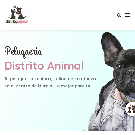
CVDISTRITOANIMAL
Peluqueria
Distrito Animal
Tu peluqueria canina y felina de confianza
en el centro de Murcia. Lo mejor para tu
mascota