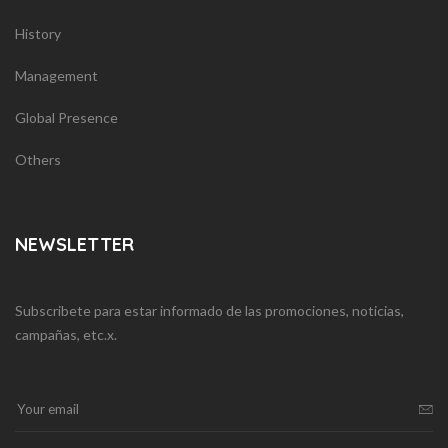
History
Management
Global Presence
Others
NEWSLETTER
Subscribete para estar informado de las promociones, noticias,
campañas, etc.x.