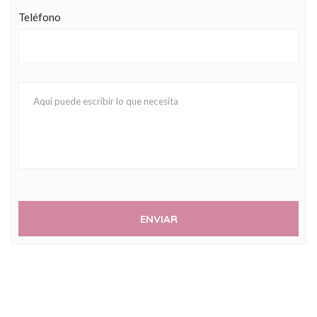
Teléfono